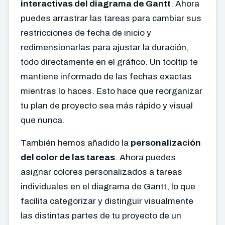
interactivas del diagrama de Gantt
. Ahora
puedes arrastrar las tareas para cambiar sus
restricciones de fecha de inicio y
redimensionarlas para ajustar la duración,
todo directamente en el gráfico. Un tooltip te
mantiene informado de las fechas exactas
mientras lo haces. Esto hace que reorganizar
tu plan de proyecto sea más rápido y visual
que nunca.
También hemos añadido la
personalización
del color de las tareas
. Ahora puedes
asignar colores personalizados a tareas
individuales en el diagrama de Gantt, lo que
facilita categorizar y distinguir visualmente
las distintas partes de tu proyecto de un