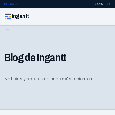
INGANTT
LANG · ES
Ingantt
Blog de Ingantt
Noticias y actualizaciones más recientes