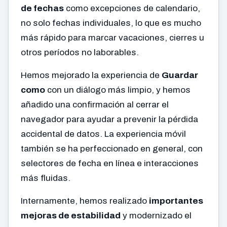
de fechas
como excepciones de calendario,
no solo fechas individuales, lo que es mucho
más rápido para marcar vacaciones, cierres u
otros períodos no laborables.
Hemos mejorado la experiencia de
Guardar
como
con un diálogo más limpio, y hemos
añadido una confirmación al cerrar el
navegador para ayudar a prevenir la pérdida
accidental de datos. La experiencia móvil
también se ha perfeccionado en general, con
selectores de fecha en línea e interacciones
más fluidas.
Internamente, hemos realizado
importantes
mejoras de estabilidad
y modernizado el