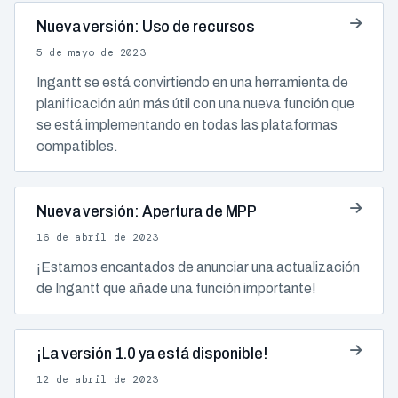
Nueva versión: Uso de recursos
5 de mayo de 2023
Ingantt se está convirtiendo en una herramienta de
planificación aún más útil con una nueva función que
se está implementando en todas las plataformas
compatibles.
Nueva versión: Apertura de MPP
16 de abril de 2023
¡Estamos encantados de anunciar una actualización
de Ingantt que añade una función importante!
¡La versión 1.0 ya está disponible!
12 de abril de 2023