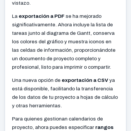
vistazo.
La
exportación a PDF
se ha mejorado
significativamente. Ahora incluye la lista de
tareas junto al diagrama de Gantt, conserva
los colores del gráfico y muestra iconos en
las celdas de información, proporcionándote
un documento de proyecto completo y
profesional, listo para imprimir o compartir.
Una nueva opción de
exportación a CSV
ya
está disponible, facilitando la transferencia
de los datos de tu proyecto a hojas de cálculo
y otras herramientas.
Para quienes gestionan calendarios de
proyecto, ahora puedes especificar
rangos