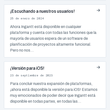
¡Escuchando a nuestros usuarios!
25 de enero de 2024
Ahora Ingantt está disponible en cualquier
plataforma y cuenta con todas las funciones que la
mayoría de usuarios espera de un software de
planificación de proyectos altamente funcional.
Pero no nos…
¡Versión para iOS!
23 de septiembre de 2023
Para concluir nuestra expansión de plataformas,
¡ahora está disponible la versión para iOS! Estamos
muy emocionados de poder decir que Ingantt está
disponible en todas partes, en todas las…