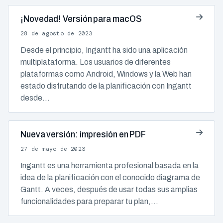
¡Novedad! Versión para macOS
28 de agosto de 2023
Desde el principio, Ingantt ha sido una aplicación
multiplataforma. Los usuarios de diferentes
plataformas como Android, Windows y la Web han
estado disfrutando de la planificación con Ingantt
desde…
Nueva versión: impresión en PDF
27 de mayo de 2023
Ingantt es una herramienta profesional basada en la
idea de la planificación con el conocido diagrama de
Gantt. A veces, después de usar todas sus amplias
funcionalidades para preparar tu plan,…