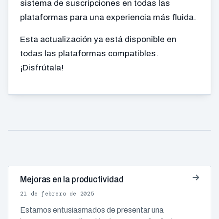
sistema de suscripciones en todas las
plataformas para una experiencia más fluida.
Esta actualización ya está disponible en
todas las plataformas compatibles.
¡Disfrútala!
Mejoras en la productividad
21 de febrero de 2025
Estamos entusiasmados de presentar una