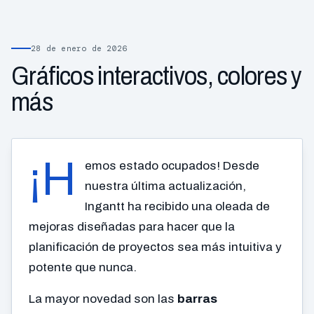
28 de enero de 2026
Gráficos interactivos, colores y
más
¡H
emos estado ocupados! Desde
nuestra última actualización,
Ingantt ha recibido una oleada de
mejoras diseñadas para hacer que la
planificación de proyectos sea más intuitiva y
potente que nunca.
La mayor novedad son las
barras