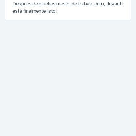
Después de muchos meses de trabajo duro, ¡Ingantt
está finalmente listo!