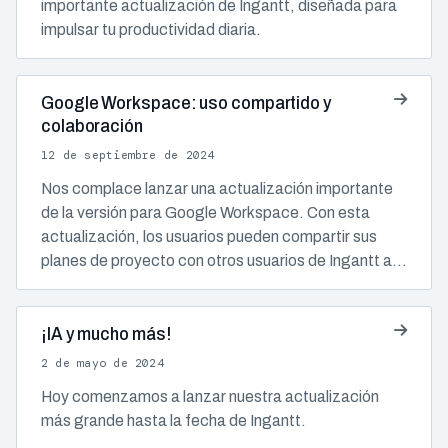
importante actualización de Ingantt, diseñada para
impulsar tu productividad diaria.
Google Workspace: uso compartido y
colaboración
12 de septiembre de 2024
Nos complace lanzar una actualización importante
de la versión para Google Workspace. Con esta
actualización, los usuarios pueden compartir sus
planes de proyecto con otros usuarios de Ingantt a…
¡IA y mucho más!
2 de mayo de 2024
Hoy comenzamos a lanzar nuestra actualización
más grande hasta la fecha de Ingantt.