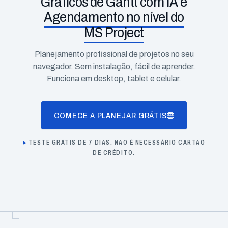
Gráficos de Gantt com IA e
Agendamento no nível do
MS Project
Planejamento profissional de projetos no seu
navegador. Sem instalação, fácil de aprender.
Funciona em desktop, tablet e celular.
COMECE A PLANEJAR GRÁTIS
TESTE GRÁTIS DE 7 DIAS. NÃO É NECESSÁRIO CARTÃO
DE CRÉDITO.