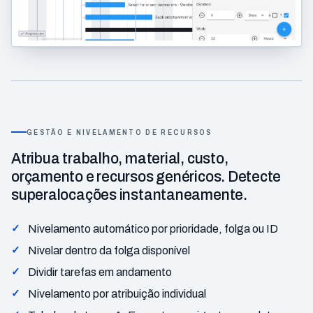
GESTÃO E NIVELAMENTO DE RECURSOS
Atribua trabalho, material, custo,
orçamento e recursos genéricos. Detecte
superalocações instantaneamente.
Nivelamento automático por prioridade, folga ou ID
Nivelar dentro da folga disponível
Dividir tarefas em andamento
Nivelamento por atribuição individual