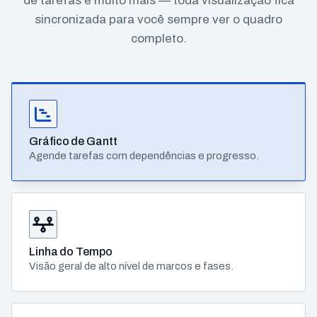
de tarefas e muito mais — toda visualização fica
sincronizada para você sempre ver o quadro
completo.
Gráfico de Gantt
Agende tarefas com dependências e progresso.
Linha do Tempo
Visão geral de alto nível de marcos e fases.