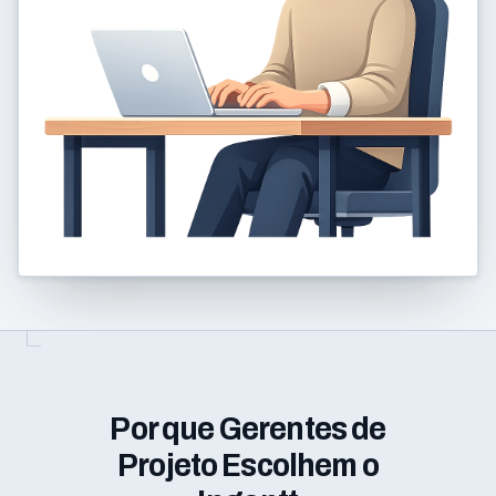
Por que Gerentes de
Projeto Escolhem o