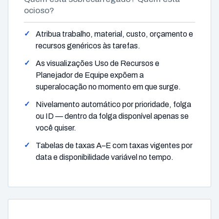
ocioso?
Atribua trabalho, material, custo, orçamento e
recursos genéricos às tarefas.
As visualizações Uso de Recursos e
Planejador de Equipe expõem a
superalocação no momento em que surge.
Nivelamento automático por prioridade, folga
ou ID — dentro da folga disponível apenas se
você quiser.
Tabelas de taxas A–E com taxas vigentes por
data e disponibilidade variável no tempo.