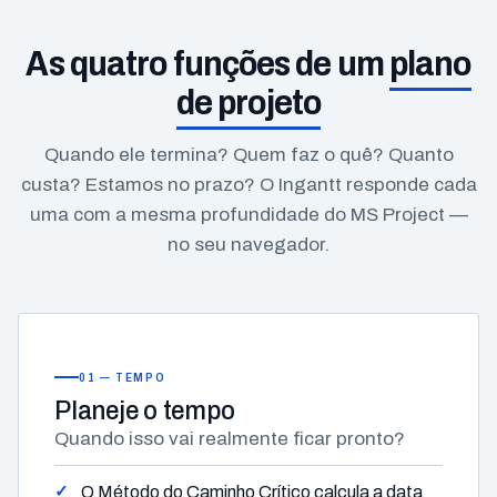
As quatro funções de um
plano
de projeto
Quando ele termina? Quem faz o quê? Quanto
custa? Estamos no prazo? O Ingantt responde cada
uma com a mesma profundidade do MS Project —
no seu navegador.
01 — TEMPO
Planeje
o tempo
Quando isso vai realmente ficar pronto?
O Método do Caminho Crítico calcula a data