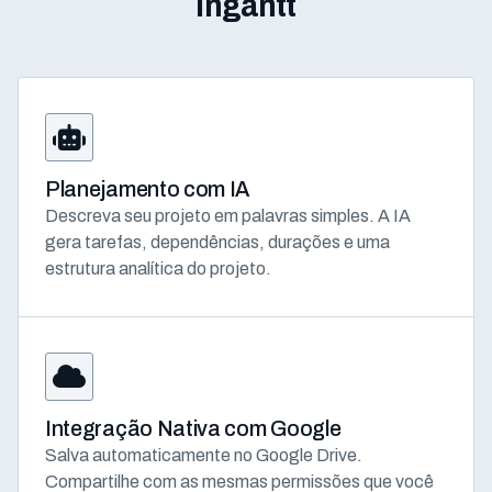
Ingantt
Planejamento com IA
Descreva seu projeto em palavras simples. A IA
gera tarefas, dependências, durações e uma
estrutura analítica do projeto.
Integração Nativa com Google
Salva automaticamente no Google Drive.
Compartilhe com as mesmas permissões que você