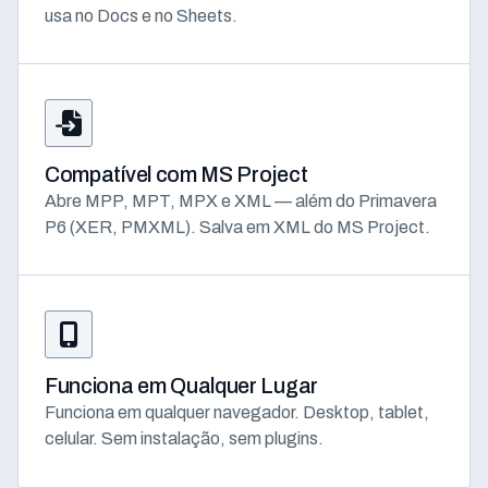
usa no Docs e no Sheets.
Compatível com MS Project
Abre MPP, MPT, MPX e XML — além do Primavera
P6 (XER, PMXML). Salva em XML do MS Project.
Funciona em Qualquer Lugar
Funciona em qualquer navegador. Desktop, tablet,
celular. Sem instalação, sem plugins.