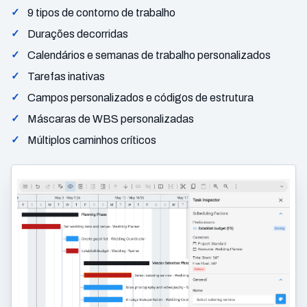
9 tipos de contorno de trabalho
Durações decorridas
Calendários e semanas de trabalho personalizados
Tarefas inativas
Campos personalizados e códigos de estrutura
Máscaras de WBS personalizadas
Múltiplos caminhos críticos