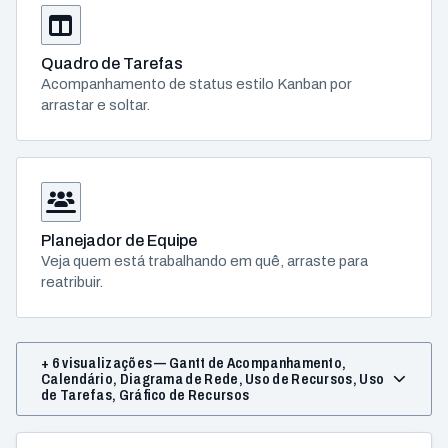
Quadro de Tarefas
Acompanhamento de status estilo Kanban por
arrastar e soltar.
Planejador de Equipe
Veja quem está trabalhando em quê, arraste para
reatribuir.
+ 6 visualizações — Gantt de Acompanhamento,
Calendário, Diagrama de Rede, Uso de Recursos, Uso
de Tarefas, Gráfico de Recursos