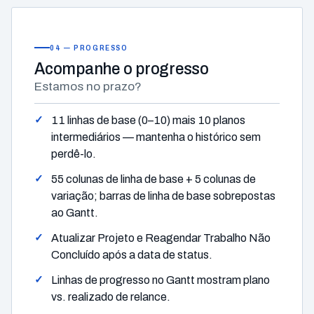
04 — PROGRESSO
Acompanhe
o progresso
Estamos no prazo?
11 linhas de base (0–10) mais 10 planos
intermediários — mantenha o histórico sem
perdê-lo.
55 colunas de linha de base + 5 colunas de
variação; barras de linha de base sobrepostas
ao Gantt.
Atualizar Projeto e Reagendar Trabalho Não
Concluído após a data de status.
Linhas de progresso no Gantt mostram plano
vs. realizado de relance.