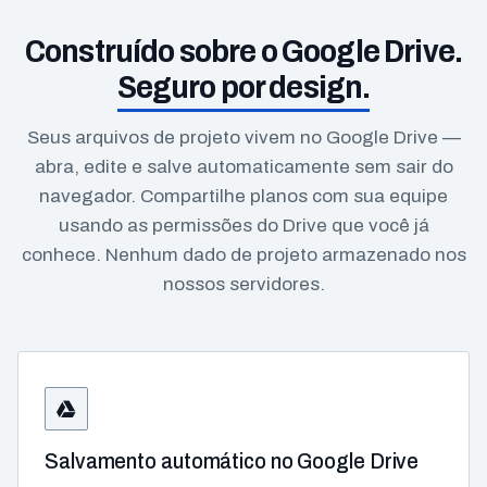
Construído sobre o Google Drive.
Seguro por design.
Seus arquivos de projeto vivem no Google Drive —
abra, edite e salve automaticamente sem sair do
navegador. Compartilhe planos com sua equipe
usando as permissões do Drive que você já
conhece. Nenhum dado de projeto armazenado nos
nossos servidores.
Salvamento automático no Google Drive