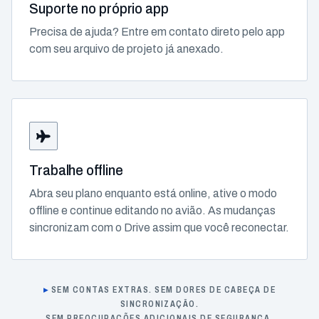
Suporte no próprio app
Precisa de ajuda? Entre em contato direto pelo app
com seu arquivo de projeto já anexado.
Trabalhe offline
Abra seu plano enquanto está online, ative o modo
offline e continue editando no avião. As mudanças
sincronizam com o Drive assim que você reconectar.
SEM CONTAS EXTRAS. SEM DORES DE CABEÇA DE
SINCRONIZAÇÃO.
SEM PREOCUPAÇÕES ADICIONAIS DE SEGURANÇA.