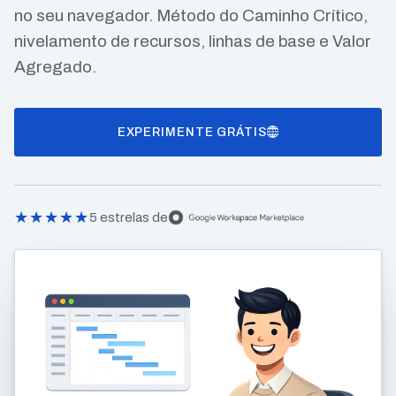
no seu navegador. Método do Caminho Crítico,
nivelamento de recursos, linhas de base e Valor
Agregado.
EXPERIMENTE GRÁTIS
5 estrelas de