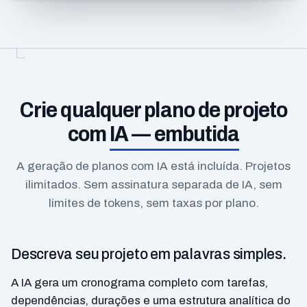
Crie qualquer plano de projeto
com
IA — embutida
A geração de planos com IA está incluída. Projetos
ilimitados. Sem assinatura separada de IA, sem
limites de tokens, sem taxas por plano.
Descreva seu projeto em palavras simples.
A IA gera um cronograma completo com tarefas,
dependências, durações e uma estrutura analítica do