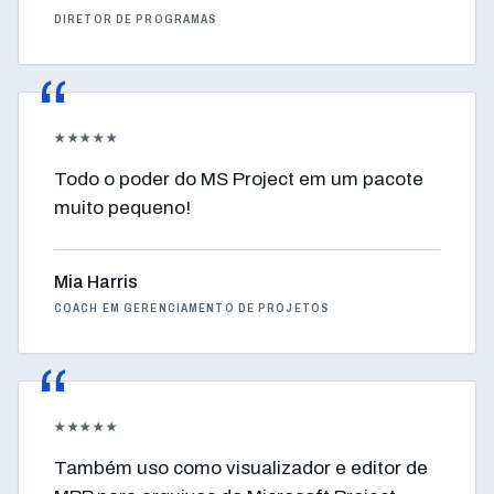
DIRETOR DE PROGRAMAS
★★★★★
Todo o poder do MS Project em um pacote
muito pequeno!
Mia Harris
COACH EM GERENCIAMENTO DE PROJETOS
★★★★★
Também uso como visualizador e editor de