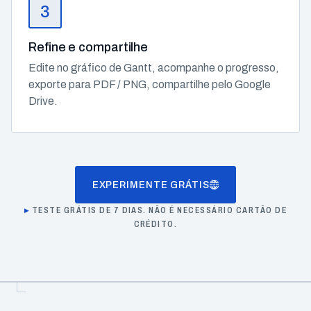
3
Refine e compartilhe
Edite no gráfico de Gantt, acompanhe o progresso,
exporte para PDF / PNG, compartilhe pelo Google
Drive.
EXPERIMENTE GRÁTIS
TESTE GRÁTIS DE 7 DIAS. NÃO É NECESSÁRIO CARTÃO DE
CRÉDITO.