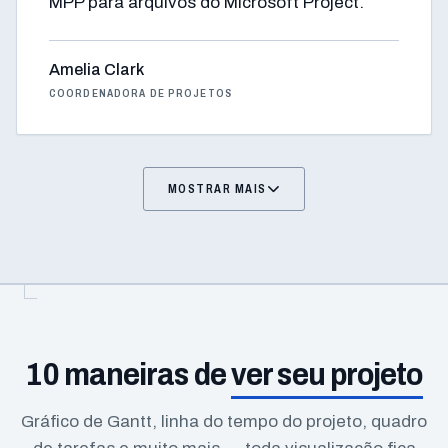
MPP para arquivos do Microsoft Project.
Amelia Clark
COORDENADORA DE PROJETOS
MOSTRAR MAIS
10 maneiras de
ver seu projeto
Gráfico de Gantt, linha do tempo do projeto, quadro