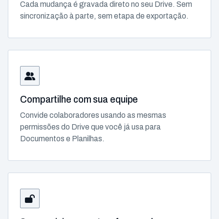
Cada mudança é gravada direto no seu Drive. Sem
sincronização à parte, sem etapa de exportação.
Compartilhe com sua equipe
Convide colaboradores usando as mesmas
permissões do Drive que você já usa para
Documentos e Planilhas.