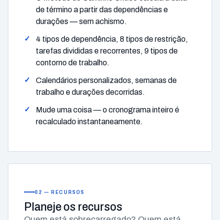
de término a partir das dependências e
durações — sem achismo.
4 tipos de dependência, 8 tipos de restrição,
tarefas divididas e recorrentes, 9 tipos de
contorno de trabalho.
Calendários personalizados, semanas de
trabalho e durações decorridas.
Mude uma coisa — o cronograma inteiro é
recalculado instantaneamente.
02 — RECURSOS
Planeje
os recursos
Quem está sobrecarregado? Quem está