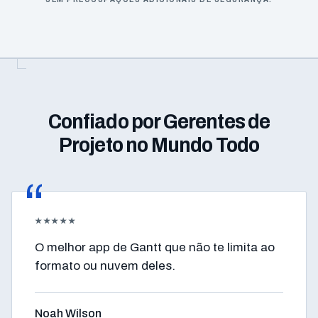
Confiado por Gerentes de
Projeto no Mundo Todo
★★★★★
O melhor app de Gantt que não te limita ao
formato ou nuvem deles.
Noah Wilson