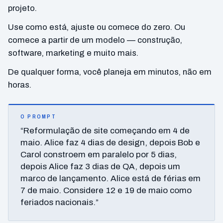
projeto.
Use como está, ajuste ou comece do zero. Ou
comece a partir de um modelo — construção,
software, marketing e muito mais.
De qualquer forma, você planeja em minutos, não em
horas.
O PROMPT
“Reformulação de site começando em 4 de
maio. Alice faz 4 dias de design, depois Bob e
Carol constroem em paralelo por 5 dias,
depois Alice faz 3 dias de QA, depois um
marco de lançamento. Alice está de férias em
7 de maio. Considere 12 e 19 de maio como
feriados nacionais.”