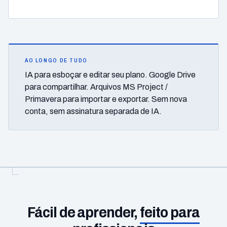
AO LONGO DE TUDO
IA para esboçar e editar seu plano. Google Drive
para compartilhar. Arquivos MS Project /
Primavera para importar e exportar. Sem nova
conta, sem assinatura separada de IA.
Fácil de aprender,
feito para