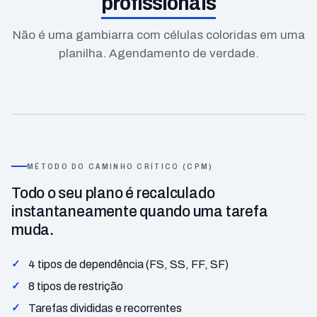
profissionais
Não é uma gambiarra com células coloridas em uma
planilha. Agendamento de verdade.
MÉTODO DO CAMINHO CRÍTICO (CPM)
Todo o seu plano é recalculado
instantaneamente quando uma tarefa
muda.
4 tipos de dependência (FS, SS, FF, SF)
8 tipos de restrição
Tarefas divididas e recorrentes