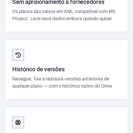
Sem aprisionamento a fornecedores
Os planos são salvos em XML compatível com MS
Project. Leve seus dados embora quando quiser.
Histórico de versões
Navegue, fixe e restaure versões anteriores de
qualquer plano — com o histórico nativo do Drive.