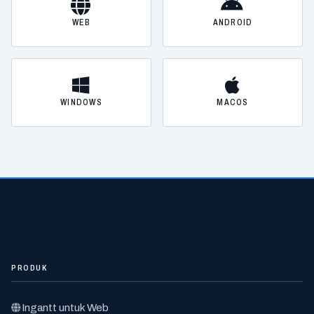
WEB
ANDROID
WINDOWS
MACOS
PRODUK
Ingantt untuk Web