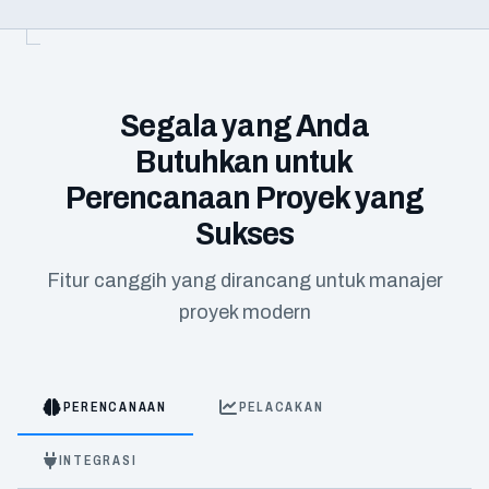
Segala yang Anda
Butuhkan untuk
Perencanaan Proyek yang
Sukses
Fitur canggih yang dirancang untuk manajer
proyek modern
PERENCANAAN
PELACAKAN
INTEGRASI