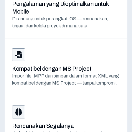
Pengalaman yang Dioptimalkan untuk
Mobile
Dirancang untuk perangkat iOS — rencanakan,
tinjau, dan kelola proyek di mana saja.
Kompatibel dengan MS Project
Impor file .MPP dan simpan dalam format XML yang
kompatibel dengan MS Project — tanpa kompromi.
Rencanakan Segalanya