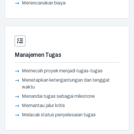
Merencanakan biaya
Manajemen Tugas
Memecah proyek menjadi tugas-tugas
Menetapkan ketergantungan dan tenggat
waktu
Menandai tugas sebagai milestone
Memantau jalur kritis
Melacak status penyelesaian tugas