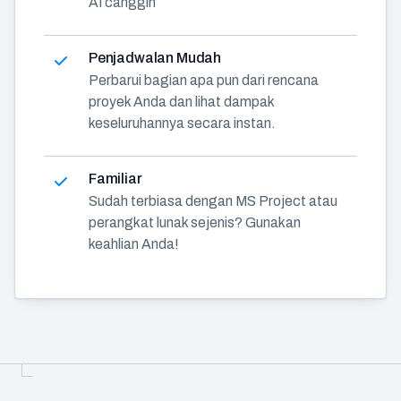
AI canggih
Penjadwalan Mudah
Perbarui bagian apa pun dari rencana
proyek Anda dan lihat dampak
keseluruhannya secara instan.
Familiar
Sudah terbiasa dengan MS Project atau
perangkat lunak sejenis? Gunakan
keahlian Anda!