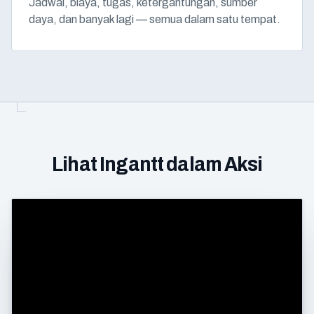
Jadwal, biaya, tugas, ketergantungan, sumber
daya, dan banyak lagi — semua dalam satu tempat.
Lihat Ingantt dalam Aksi