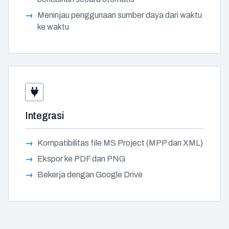
Meninjau penggunaan sumber daya dari waktu
ke waktu
Integrasi
Kompatibilitas file MS Project (MPP dan XML)
Ekspor ke PDF dan PNG
Bekerja dengan Google Drive