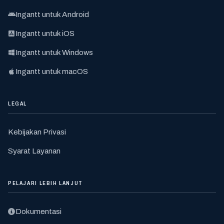
Ingantt untuk Android
Ingantt untuk iOS
Ingantt untuk Windows
Ingantt untuk macOS
LEGAL
Kebijakan Privasi
Syarat Layanan
PELAJARI LEBIH LANJUT
Dokumentasi