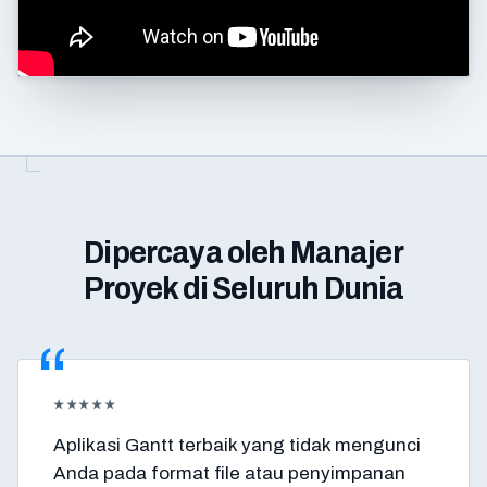
Dipercaya oleh Manajer
Proyek di Seluruh Dunia
★★★★★
Aplikasi Gantt terbaik yang tidak mengunci
Anda pada format file atau penyimpanan