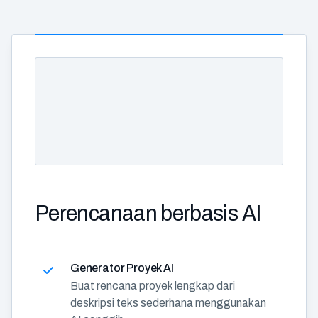
Perencanaan berbasis AI
Generator Proyek AI
Buat rencana proyek lengkap dari
deskripsi teks sederhana menggunakan