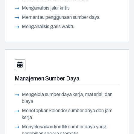
Menganalisis jalur kritis
Memantau penggunaan sumber daya
Menganalisis garis waktu
Manajemen Sumber Daya
Mengelola sumber daya kerja, material, dan
biaya
Menetapkan kalender sumber daya dan jam
kerja
Menyelesaikan konflik sumber daya yang
berlebihan secara otomatis