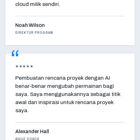
cloud milik sendiri.
Noah Wilson
DIREKTUR PROGRAM
★★★★★
Pembuatan rencana proyek dengan AI
benar-benar mengubah permainan bagi
saya. Saya menggunakannya sebagai titik
awal dan inspirasi untuk rencana proyek
saya.
Alexander Hall
AGILE COACH