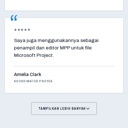
★★★★★
Saya juga menggunakannya sebagai
penampil dan editor MPP untuk file
Microsoft Project.
Amelia Clark
KOORDINATOR PROYEK
TAMPILKAN LEBIH BANYAK